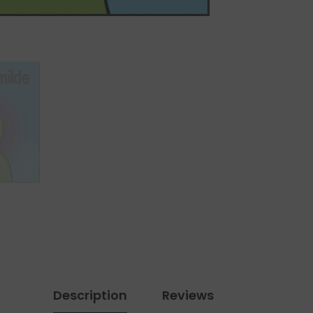
Description
Reviews