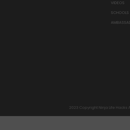
VIDEOS
SCHOOLS
AMBASSA
2023 Copyright Ninja Life Hacks 