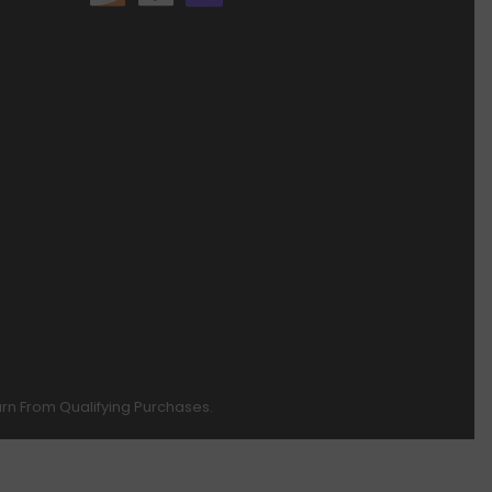
Earn From Qualifying Purchases.