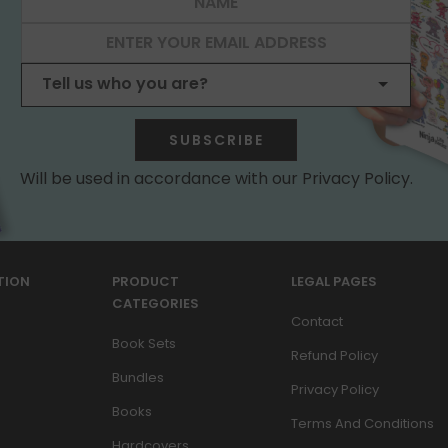
SUBSCRIBE
Will be used in accordance with our Privacy Policy.
TION
PRODUCT
LEGAL PAGES
CATEGORIES
Contact
Book Sets
Refund Policy
Bundles
Privacy Policy
Books
Terms And Conditions
Hardcovers